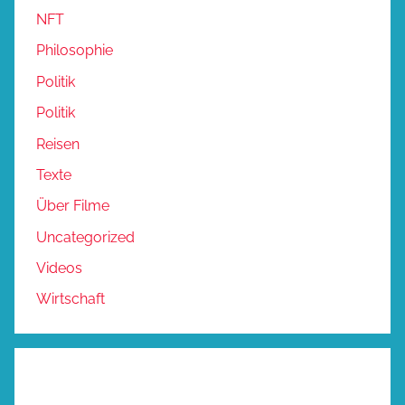
NFT
Philosophie
Politik
Politik
Reisen
Texte
Über Filme
Uncategorized
Videos
Wirtschaft