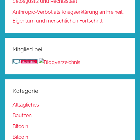
Selbstjustiz und Rechtsstaat
Anthropic-Verbot als Kriegserklärung an Freiheit,
Eigentum und menschlichen Fortschritt
Mitglied bei
Kategorie
Alltägliches
Bautzen
Bitcoin
Bitcoin