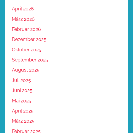
April 2026
März 2026
Februar 2026
Dezember 2025
Oktober 2025
September 2025
August 2025
Juli 2025
Juni 2025
Mai 2025
April 2025
März 2025
Februar 2025