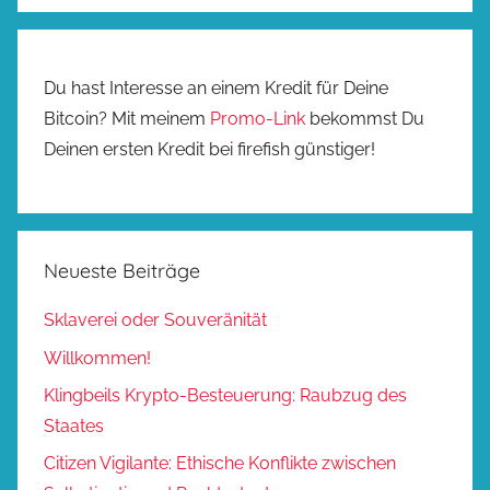
Du hast Interesse an einem Kredit für Deine
Bitcoin? Mit meinem
Promo-Link
bekommst Du
Deinen ersten Kredit bei firefish günstiger!
Neueste Beiträge
Sklaverei oder Souveränität
Willkommen!
Klingbeils Krypto-Besteuerung: Raubzug des
Staates
Citizen Vigilante: Ethische Konflikte zwischen