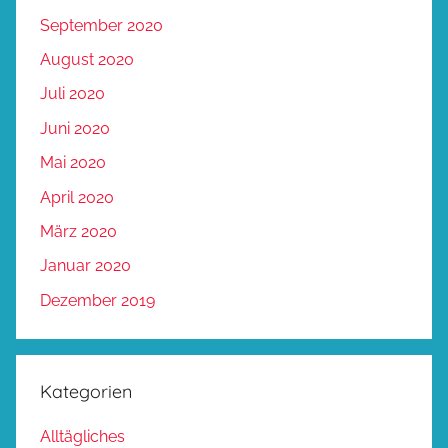
September 2020
August 2020
Juli 2020
Juni 2020
Mai 2020
April 2020
März 2020
Januar 2020
Dezember 2019
Kategorien
Alltägliches