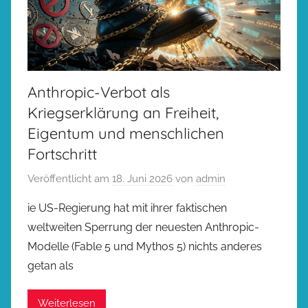
Anthropic-Verbot als
Kriegserklärung an Freiheit,
Eigentum und menschlichen
Fortschritt
Veröffentlicht am
18. Juni 2026
von
admin
ie US-Regierung hat mit ihrer faktischen
weltweiten Sperrung der neuesten Anthropic-
Modelle (Fable 5 und Mythos 5) nichts anderes
getan als
Weiterlesen