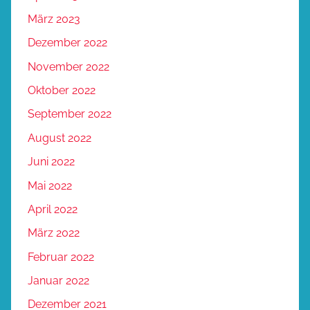
März 2023
Dezember 2022
November 2022
Oktober 2022
September 2022
August 2022
Juni 2022
Mai 2022
April 2022
März 2022
Februar 2022
Januar 2022
Dezember 2021