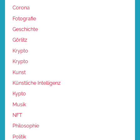
Corona
Fotografie
Geschichte
Görlitz
Krypto
Krypto
Kunst
Künstliche Intelligenz
Kypto
Musik
NFT
Philosophie
Politik