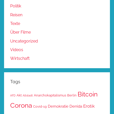
Politik
Reisen
Texte
Über Filme
Uncategorized
Videos
Wirtschaft
Tags
Bitcoin
Akt
Anarchokapitalismus
Berlin
AFD
Altstadt
Corona
Erotik
Demokratie
Derrida
Covid-19