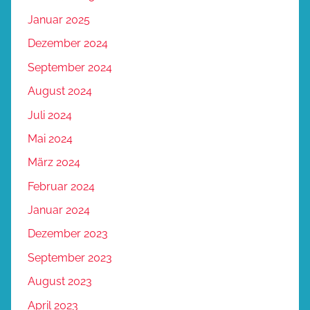
Januar 2025
Dezember 2024
September 2024
August 2024
Juli 2024
Mai 2024
März 2024
Februar 2024
Januar 2024
Dezember 2023
September 2023
August 2023
April 2023