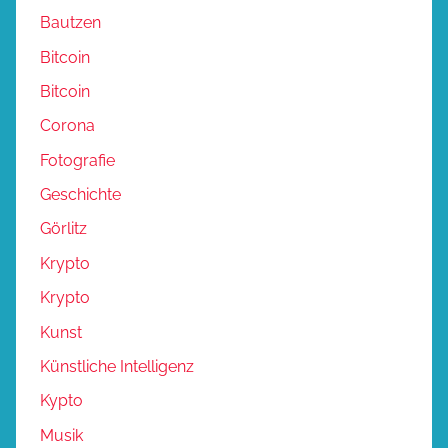
Bautzen
Bitcoin
Bitcoin
Corona
Fotografie
Geschichte
Görlitz
Krypto
Krypto
Kunst
Künstliche Intelligenz
Kypto
Musik