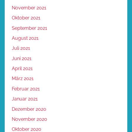
November 2021
Oktober 2021
September 2021
August 2021
Juli 2021
Juni 2021
April 2021
März 2021
Februar 2021
Januar 2021
Dezember 2020
November 2020
Oktober 2020