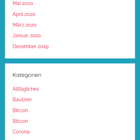
Mai 2020
April 2020
März 2020
Januar 2020
Dezember 2019
Kategorien
Alltägliches
Bautzen
Bitcoin
Bitcoin
Corona