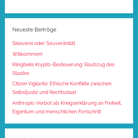
Neueste Beiträge
Sklaverei oder Souveränität
Willkommen!
Klingbeils Krypto-Besteuerung: Raubzug des
Staates
Citizen Vigilante: Ethische Konflikte zwischen
Selbstjustiz und Rechtsstaat
Anthropic-Verbot als Kriegserklärung an Freiheit,
Eigentum und menschlichen Fortschritt