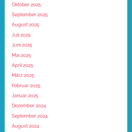
Oktober 2025
September 2025
August 2025
Juli 2025
Juni 2025
Mai 2025
April 2025
März 2025
Februar 2025
Januar 2025
Dezember 2024
September 2024
August 2024