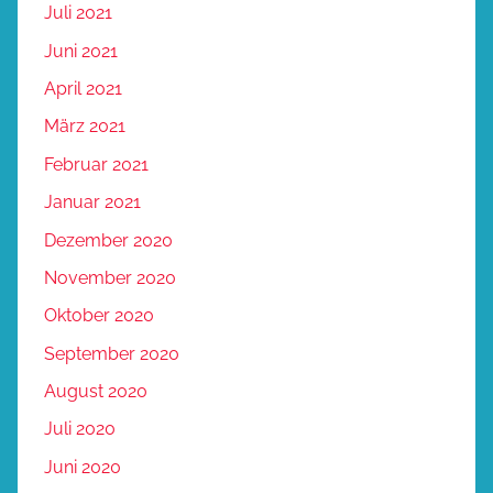
Juli 2021
Juni 2021
April 2021
März 2021
Februar 2021
Januar 2021
Dezember 2020
November 2020
Oktober 2020
September 2020
August 2020
Juli 2020
Juni 2020