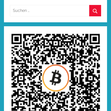
Suchen
nach:
Suchen