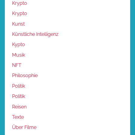
Krypto
Krypto
Kunst
Künstliche Intelligenz
Kypto
Musik
NFT
Philosophie
Politik
Politik
Reisen
Texte
Über Filme