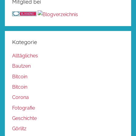
Mitglied bei
Kategorie
Alltägliches
Bautzen
Bitcoin
Bitcoin
Corona
Fotografie
Geschichte
Görlitz