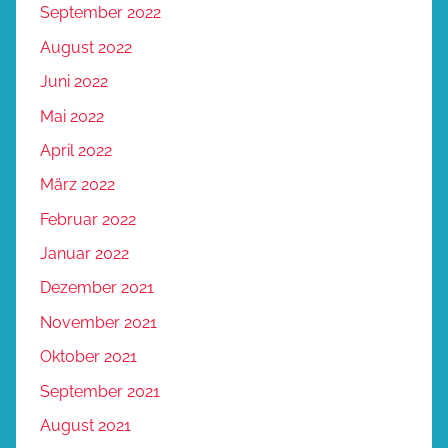
September 2022
August 2022
Juni 2022
Mai 2022
April 2022
März 2022
Februar 2022
Januar 2022
Dezember 2021
November 2021
Oktober 2021
September 2021
August 2021