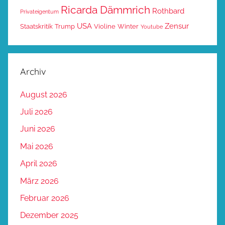
Ricarda Dämmrich
Rothbard
Privateigentum
USA
Zensur
Staatskritik
Trump
Violine
Winter
Youtube
Archiv
August 2026
Juli 2026
Juni 2026
Mai 2026
April 2026
März 2026
Februar 2026
Dezember 2025