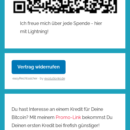
Ich freue mich über jede Spende - hier
mit Lightning!
Vertrag widerrufen
easyRechtssicher · by
evolutionki.de
Du hast Interesse an einem Kredit für Deine
Bitcoin? Mit meinem
Promo-Link
bekommst Du
Deinen ersten Kredit bei firefish günstiger!