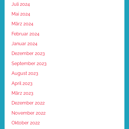
Juli 2024
Mai 2024
März 2024
Februar 2024
Januar 2024
Dezember 2023
September 2023
August 2023
April 2023
März 2023
Dezember 2022
November 2022
Oktober 2022