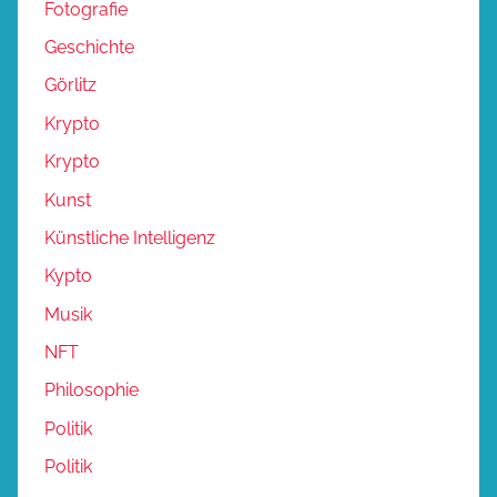
Fotografie
Geschichte
Görlitz
Krypto
Krypto
Kunst
Künstliche Intelligenz
Kypto
Musik
NFT
Philosophie
Politik
Politik