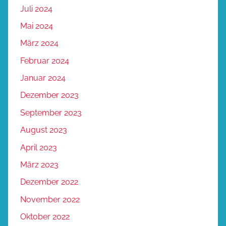
Juli 2024
Mai 2024
März 2024
Februar 2024
Januar 2024
Dezember 2023
September 2023
August 2023
April 2023
März 2023
Dezember 2022
November 2022
Oktober 2022