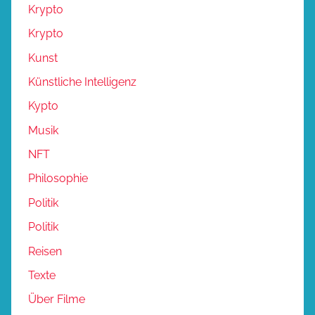
Krypto
Krypto
Kunst
Künstliche Intelligenz
Kypto
Musik
NFT
Philosophie
Politik
Politik
Reisen
Texte
Über Filme