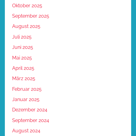
Oktober 2025
September 2025
August 2025
Juli 2025
Juni 2025
Mai 2025
April 2025
März 2025
Februar 2025
Januar 2025
Dezember 2024
September 2024
August 2024