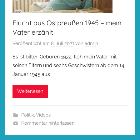
Flucht aus Ostpreußen 1945 – mein
Vater erzählt
Veröffentlicht am
8. Juli 2021
von
admin
Es ist bitter: Geboren 1932, floh mein Vater mit
seinen Eltern und sechs Geschwistern ab dem 14.
Januar 1945 aus
Weiterlesen
Politik
,
Videos
Kommentar hinterlassen