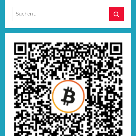
Suchen
nach:
Suchen