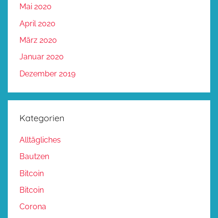
Mai 2020
April 2020
März 2020
Januar 2020
Dezember 2019
Kategorien
Alltägliches
Bautzen
Bitcoin
Bitcoin
Corona