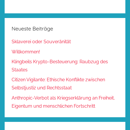
Neueste Beiträge
Sklaverei oder Souveränität
Willkommen!
Klingbeils Krypto-Besteuerung: Raubzug des
Staates
Citizen Vigilante: Ethische Konflikte zwischen
Selbstjustiz und Rechtsstaat
Anthropic-Verbot als Kriegserklärung an Freiheit,
Eigentum und menschlichen Fortschritt