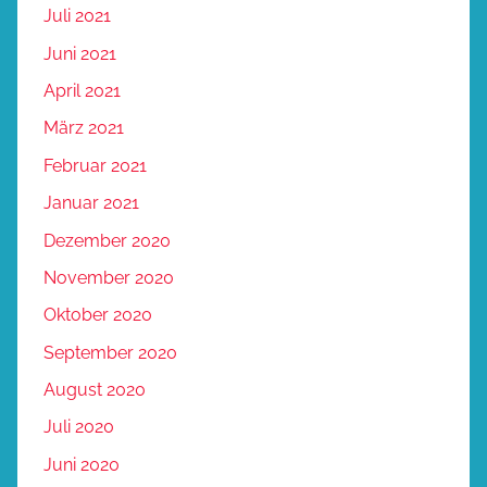
Juli 2021
Juni 2021
April 2021
März 2021
Februar 2021
Januar 2021
Dezember 2020
November 2020
Oktober 2020
September 2020
August 2020
Juli 2020
Juni 2020