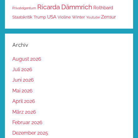
Ricarda Dämmrich
Rothbard
Privateigentum
USA
Zensur
Staatskritik
Trump
Violine
Winter
Youtube
Archiv
August 2026
Juli 2026
Juni 2026
Mai 2026
April 2026
März 2026
Februar 2026
Dezember 2025