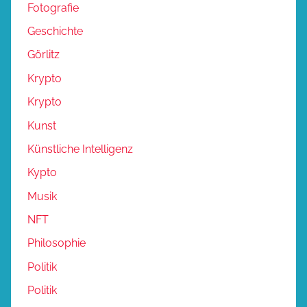
Fotografie
Geschichte
Görlitz
Krypto
Krypto
Kunst
Künstliche Intelligenz
Kypto
Musik
NFT
Philosophie
Politik
Politik