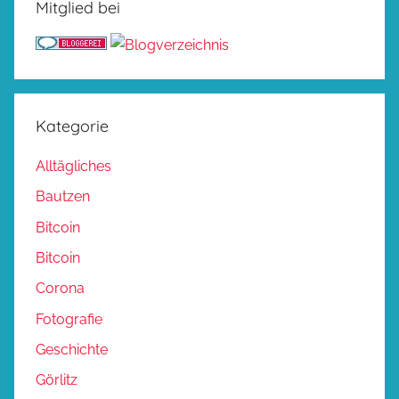
Mitglied bei
Kategorie
Alltägliches
Bautzen
Bitcoin
Bitcoin
Corona
Fotografie
Geschichte
Görlitz