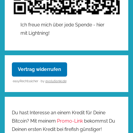
Ich freue mich über jede Spende - hier
mit Lightning!
Vertrag widerrufen
easyRechtssicher · by
evolutionki.de
Du hast Interesse an einem Kredit für Deine
Bitcoin? Mit meinem
Promo-Link
bekommst Du
Deinen ersten Kredit bei firefish günstiger!