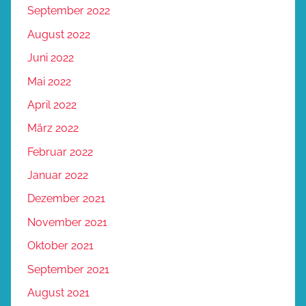
September 2022
August 2022
Juni 2022
Mai 2022
April 2022
März 2022
Februar 2022
Januar 2022
Dezember 2021
November 2021
Oktober 2021
September 2021
August 2021