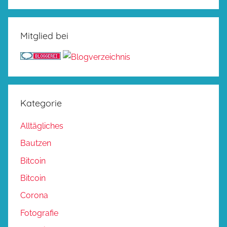
Mitglied bei
Kategorie
Alltägliches
Bautzen
Bitcoin
Bitcoin
Corona
Fotografie