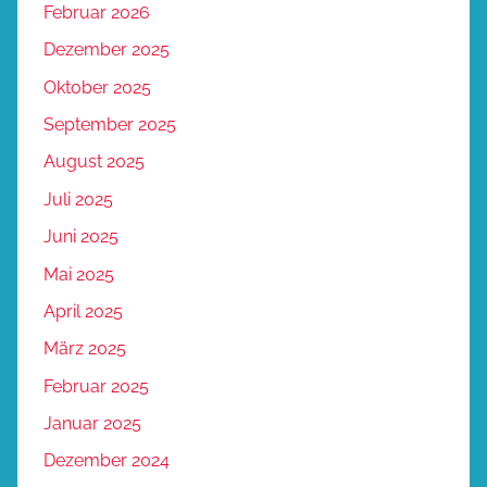
Februar 2026
Dezember 2025
Oktober 2025
September 2025
August 2025
Juli 2025
Juni 2025
Mai 2025
April 2025
März 2025
Februar 2025
Januar 2025
Dezember 2024