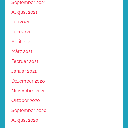
September 2021
August 2021
Juli 2021
Juni 2021
April 2021
März 2021
Februar 2021
Januar 2021
Dezember 2020
November 2020
Oktober 2020
September 2020
August 2020