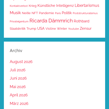
Libertarismus
Künstliche Intelligenz
Krieg
Kontaktverbot
Musik
Politik
Neiße
NFT
Pandemie
Paris
Poststrukturalismus
Ricarda Dämmrich
Rothbard
Privateigentum
USA
Zensur
Staatskritik
Trump
Violine
Winter
Youtube
Archiv
August 2026
Juli 2026
Juni 2026
Mai 2026
April 2026
März 2026