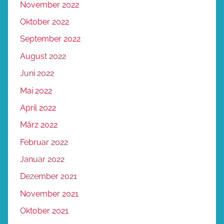
November 2022
Oktober 2022
September 2022
August 2022
Juni 2022
Mai 2022
April 2022
März 2022
Februar 2022
Januar 2022
Dezember 2021
November 2021
Oktober 2021