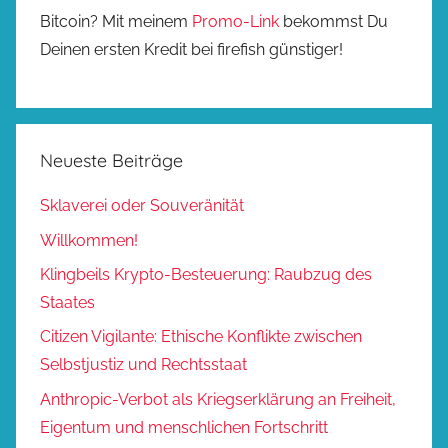
Bitcoin? Mit meinem
Promo-Link
bekommst Du
Deinen ersten Kredit bei firefish günstiger!
Neueste Beiträge
Sklaverei oder Souveränität
Willkommen!
Klingbeils Krypto-Besteuerung: Raubzug des
Staates
Citizen Vigilante: Ethische Konflikte zwischen
Selbstjustiz und Rechtsstaat
Anthropic-Verbot als Kriegserklärung an Freiheit,
Eigentum und menschlichen Fortschritt