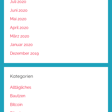
Juli 2020
Juni 2020
Mai 2020
April 2020
März 2020
Januar 2020
Dezember 2019
Kategorien
Alltägliches
Bautzen
Bitcoin