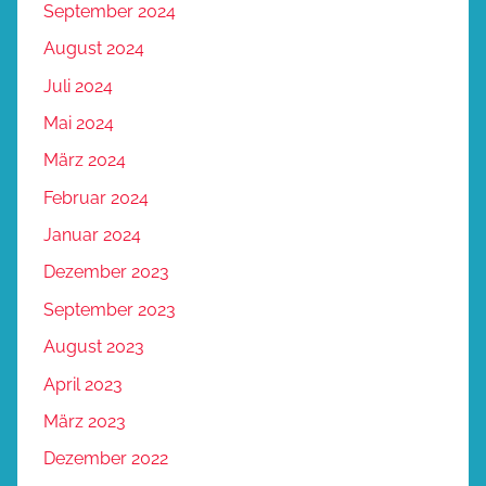
September 2024
August 2024
Juli 2024
Mai 2024
März 2024
Februar 2024
Januar 2024
Dezember 2023
September 2023
August 2023
April 2023
März 2023
Dezember 2022