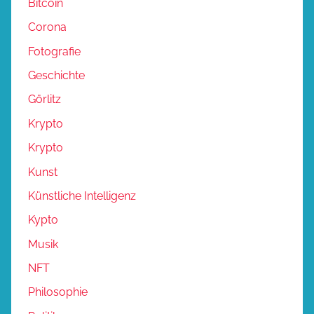
Bitcoin
Corona
Fotografie
Geschichte
Görlitz
Krypto
Krypto
Kunst
Künstliche Intelligenz
Kypto
Musik
NFT
Philosophie