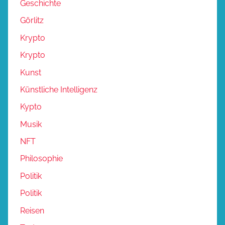
Geschichte
Görlitz
Krypto
Krypto
Kunst
Künstliche Intelligenz
Kypto
Musik
NFT
Philosophie
Politik
Politik
Reisen