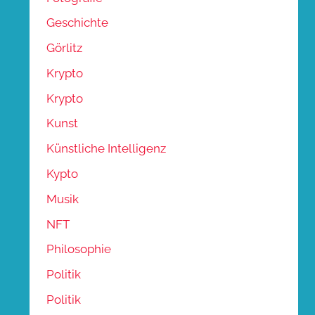
Geschichte
Görlitz
Krypto
Krypto
Kunst
Künstliche Intelligenz
Kypto
Musik
NFT
Philosophie
Politik
Politik