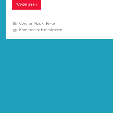
Weiterlesen
Corona
,
Musik
,
Texte
Kommentar hinterlassen