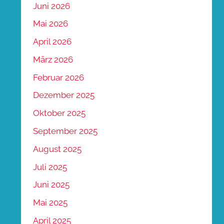
Juni 2026
Mai 2026
April 2026
März 2026
Februar 2026
Dezember 2025
Oktober 2025
September 2025
August 2025
Juli 2025
Juni 2025
Mai 2025
April 2025