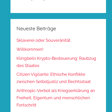
Neueste Beiträge
Sklaverei oder Souveränität
Willkommen!
Klingbeils Krypto-Besteuerung: Raubzug
des Staates
Citizen Vigilante: Ethische Konflikte
zwischen Selbstjustiz und Rechtsstaat
Anthropic-Verbot als Kriegserklärung an
Freiheit, Eigentum und menschlichen
Fortschritt