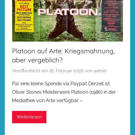
Platoon auf Arte: Kriegsmahnung,
aber vergeblich?
Veröffentlicht am
16. Februar 2026
von
admin
Für eine kleine Spende via Paypal! Derzeit ist
Oliver Stones Meisterwerk Platoon (1986) in der
Mediathek von Arte verfügbar –
Weiterlesen