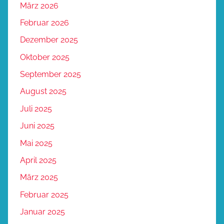
März 2026
Februar 2026
Dezember 2025
Oktober 2025
September 2025
August 2025
Juli 2025
Juni 2025
Mai 2025
April 2025
März 2025
Februar 2025
Januar 2025