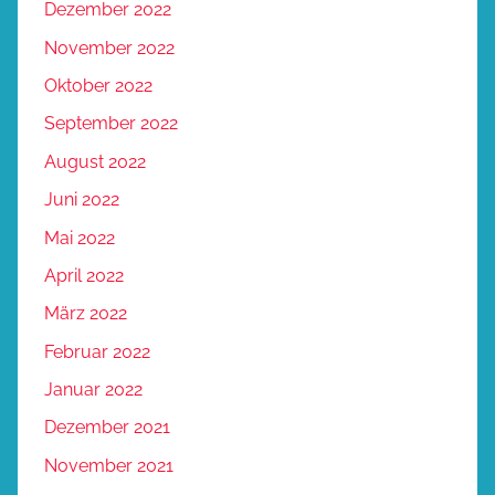
Dezember 2022
November 2022
Oktober 2022
September 2022
August 2022
Juni 2022
Mai 2022
April 2022
März 2022
Februar 2022
Januar 2022
Dezember 2021
November 2021