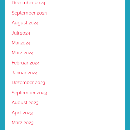
Dezember 2024
September 2024
August 2024
Juli 2024
Mai 2024
März 2024
Februar 2024
Januar 2024
Dezember 2023
September 2023
August 2023
April 2023
März 2023