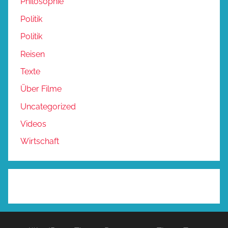
Philosophie
Politik
Politik
Reisen
Texte
Über Filme
Uncategorized
Videos
Wirtschaft