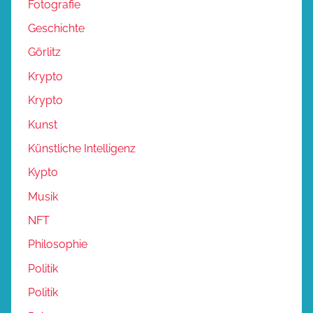
Fotografie
Geschichte
Görlitz
Krypto
Krypto
Kunst
Künstliche Intelligenz
Kypto
Musik
NFT
Philosophie
Politik
Politik