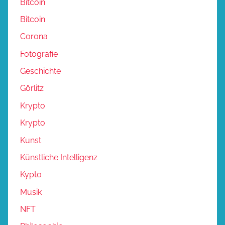
Bitcoin
Bitcoin
Corona
Fotografie
Geschichte
Görlitz
Krypto
Krypto
Kunst
Künstliche Intelligenz
Kypto
Musik
NFT