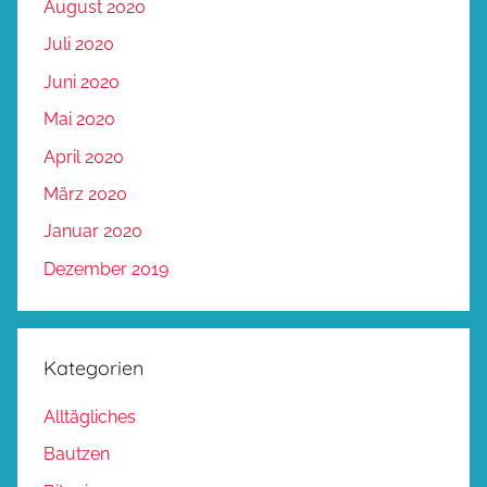
August 2020
Juli 2020
Juni 2020
Mai 2020
April 2020
März 2020
Januar 2020
Dezember 2019
Kategorien
Alltägliches
Bautzen