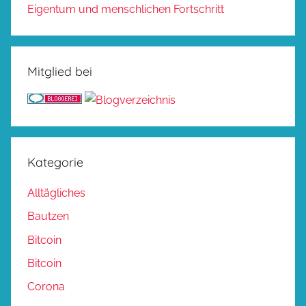
Eigentum und menschlichen Fortschritt
Mitglied bei
Kategorie
Alltägliches
Bautzen
Bitcoin
Bitcoin
Corona