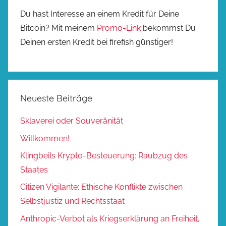
Du hast Interesse an einem Kredit für Deine
Bitcoin? Mit meinem
Promo-Link
bekommst Du
Deinen ersten Kredit bei firefish günstiger!
Neueste Beiträge
Sklaverei oder Souveränität
Willkommen!
Klingbeils Krypto-Besteuerung: Raubzug des
Staates
Citizen Vigilante: Ethische Konflikte zwischen
Selbstjustiz und Rechtsstaat
Anthropic-Verbot als Kriegserklärung an Freiheit,