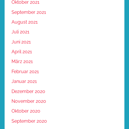
Oktober 2021
September 2021
August 2021
Juli 2021
Juni 2021
April 2021
März 2021
Februar 2021
Januar 2021
Dezember 2020
November 2020
Oktober 2020
September 2020