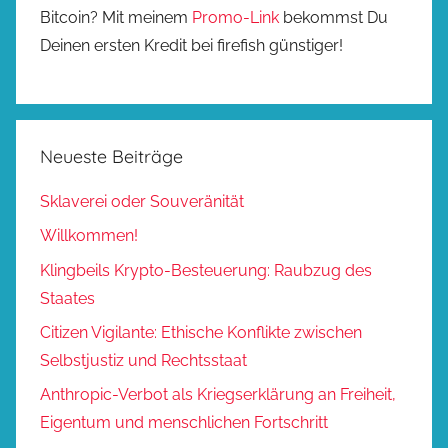
Bitcoin? Mit meinem
Promo-Link
bekommst Du
Deinen ersten Kredit bei firefish günstiger!
Neueste Beiträge
Sklaverei oder Souveränität
Willkommen!
Klingbeils Krypto-Besteuerung: Raubzug des
Staates
Citizen Vigilante: Ethische Konflikte zwischen
Selbstjustiz und Rechtsstaat
Anthropic-Verbot als Kriegserklärung an Freiheit,
Eigentum und menschlichen Fortschritt