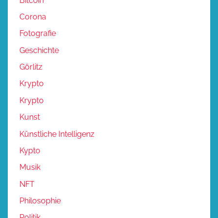
Bitcoin
Corona
Fotografie
Geschichte
Görlitz
Krypto
Krypto
Kunst
Künstliche Intelligenz
Kypto
Musik
NFT
Philosophie
Politik