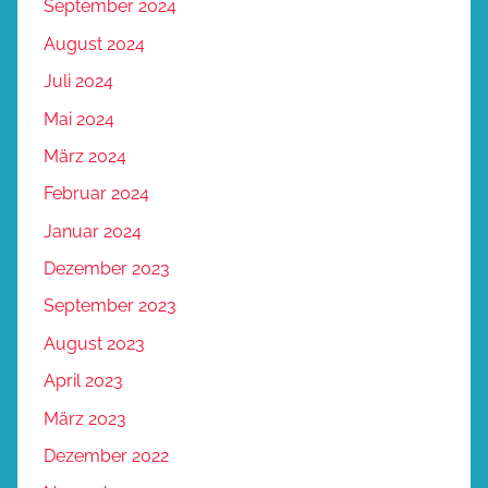
September 2024
August 2024
Juli 2024
Mai 2024
März 2024
Februar 2024
Januar 2024
Dezember 2023
September 2023
August 2023
April 2023
März 2023
Dezember 2022