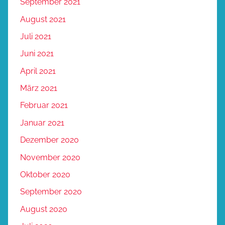
September 2021
August 2021
Juli 2021
Juni 2021
April 2021
März 2021
Februar 2021
Januar 2021
Dezember 2020
November 2020
Oktober 2020
September 2020
August 2020