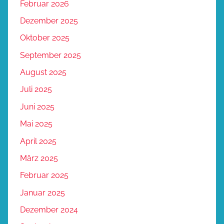
Februar 2026
Dezember 2025
Oktober 2025
September 2025
August 2025
Juli 2025
Juni 2025
Mai 2025
April 2025
März 2025
Februar 2025
Januar 2025
Dezember 2024