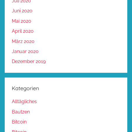
Juli 2020
Juni 2020
Mai 2020
April 2020
März 2020
Januar 2020
Dezember 2019
Kategorien
Alltägliches
Bautzen
Bitcoin