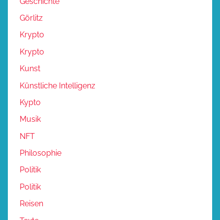
Geschichte
Görlitz
Krypto
Krypto
Kunst
Künstliche Intelligenz
Kypto
Musik
NFT
Philosophie
Politik
Politik
Reisen