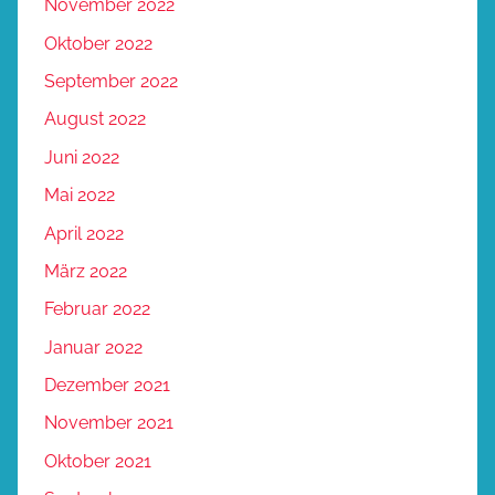
November 2022
Oktober 2022
September 2022
August 2022
Juni 2022
Mai 2022
April 2022
März 2022
Februar 2022
Januar 2022
Dezember 2021
November 2021
Oktober 2021