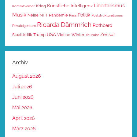
Libertarismus
Künstliche Intelligenz
Krieg
Kontaktverbot
Musik
Politik
Neiße
NFT
Pandemie
Paris
Poststrukturalismus
Ricarda Dämmrich
Rothbard
Privateigentum
USA
Zensur
Staatskritik
Trump
Violine
Winter
Youtube
Archiv
August 2026
Juli 2026
Juni 2026
Mai 2026
April 2026
März 2026