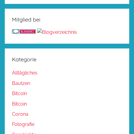
Mitglied bei
Kategorie
Alltägliches
Bautzen
Bitcoin
Bitcoin
Corona
Fotografie