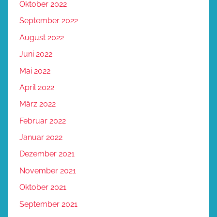
Oktober 2022
September 2022
August 2022
Juni 2022
Mai 2022
April 2022
März 2022
Februar 2022
Januar 2022
Dezember 2021
November 2021
Oktober 2021
September 2021