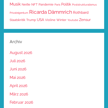
Musik
Politik
Neiße
NFT
Pandemie
Paris
Poststrukturalismus
Ricarda Dämmrich
Rothbard
Privateigentum
USA
Zensur
Staatskritik
Trump
Violine
Winter
Youtube
Archiv
August 2026
Juli 2026
Juni 2026
Mai 2026
April 2026
März 2026
Februar 2026