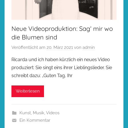
Neue Videoproduktion: Sag‘ mir wo
die Blumen sind
Veröffentlicht am
20. März 2021
von
admin
Ricarda und ich haben kürzlich ein neues Video
produziert: Sie singt eins ihrer Lieblingslieder. Sie
schreibt dazu: „Guten Tag, Ihr
Weiterlesen
Kunst
,
Musik
,
Videos
Ein Kommentar