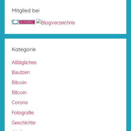
Mitglied bei
Kategorie
Alltägliches
Bautzen
Bitcoin
Bitcoin
Corona
Fotografie
Geschichte