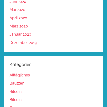
Juni 2020
Mai 2020
April 2020
März 2020
Januar 2020
Dezember 2019
Kategorien
Alltägliches
Bautzen
Bitcoin
Bitcoin