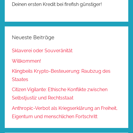
Deinen ersten Kredit bei firefish günstiger!
Neueste Beiträge
Sklaverei oder Souveränität
Willkommen!
Klingbeils Krypto-Besteuerung: Raubzug des
Staates
Citizen Vigilante: Ethische Konflikte zwischen
Selbstjustiz und Rechtsstaat
Anthropic-Verbot als Kriegserklärung an Freiheit,
Eigentum und menschlichen Fortschritt