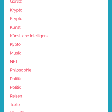
Görlitz
Krypto
Krypto
Kunst
Künstliche Intelligenz
Kypto
Musik
NFT
Philosophie
Politik
Politik
Reisen
Texte