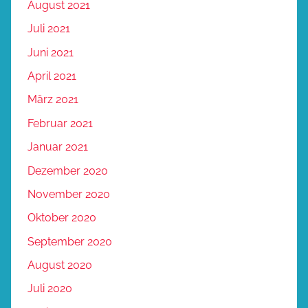
August 2021
Juli 2021
Juni 2021
April 2021
März 2021
Februar 2021
Januar 2021
Dezember 2020
November 2020
Oktober 2020
September 2020
August 2020
Juli 2020