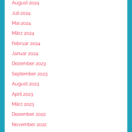
August 2024
Juli 2024
Mai 2024
März 2024
Februar 2024
Januar 2024
Dezember 2023
September 2023
August 2023
April 2023
März 2023
Dezember 2022
November 2022