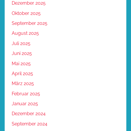
Dezember 2025
Oktober 2025
September 2025
August 2025
Juli 2025
Juni 2025
Mai 2025
April 2025
März 2025
Februar 2025
Januar 2025
Dezember 2024
September 2024