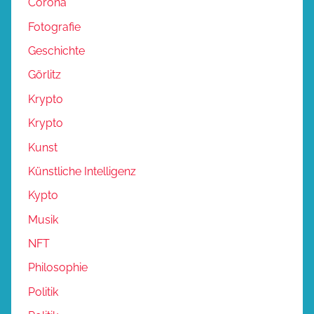
Corona
Fotografie
Geschichte
Görlitz
Krypto
Krypto
Kunst
Künstliche Intelligenz
Kypto
Musik
NFT
Philosophie
Politik