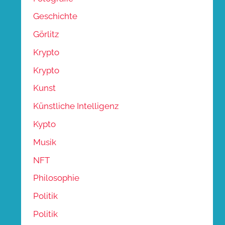
Geschichte
Görlitz
Krypto
Krypto
Kunst
Künstliche Intelligenz
Kypto
Musik
NFT
Philosophie
Politik
Politik