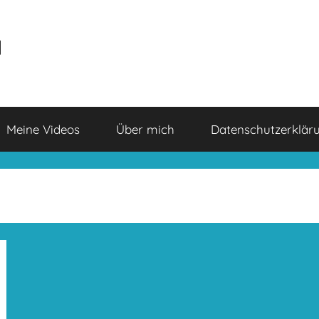
a
Meine Videos
Über mich
Datenschutzerklär