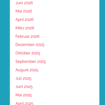
Juni 2026
Mai 2026
April 2026
März 2026
Februar 2026
Dezember 2025
Oktober 2025
September 2025
August 2025
Juli 2025
Juni 2025
Mai 2025
April 2025