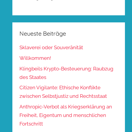
Neueste Beiträge
Sklaverei oder Souveränität
Willkommen!
Klingbeils Krypto-Besteuerung: Raubzug
des Staates
Citizen Vigilante: Ethische Konflikte
zwischen Selbstjustiz und Rechtsstaat
Anthropic-Verbot als Kriegserklärung an
Freiheit, Eigentum und menschlichen
Fortschritt