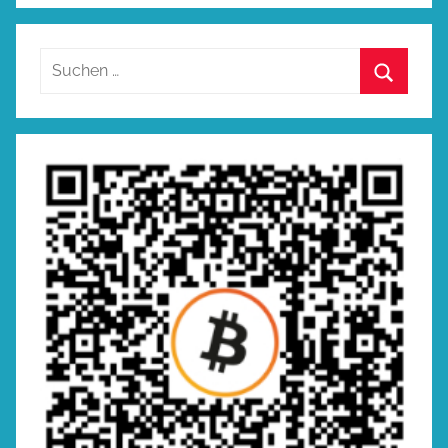
Suchen
nach:
Suchen