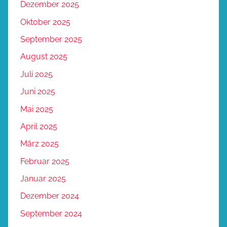
Dezember 2025
Oktober 2025
September 2025
August 2025
Juli 2025
Juni 2025
Mai 2025
April 2025
März 2025
Februar 2025
Januar 2025
Dezember 2024
September 2024