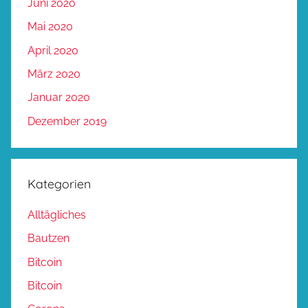
Juni 2020
Mai 2020
April 2020
März 2020
Januar 2020
Dezember 2019
Kategorien
Alltägliches
Bautzen
Bitcoin
Bitcoin