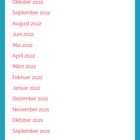
Oktober 2022
September 2022
August 2022
Juni 2022
Mai 2022
April 2022
März 2022
Februar 2022
Januar 2022
Dezember 2021
November 2021
Oktober 2021
September 2021