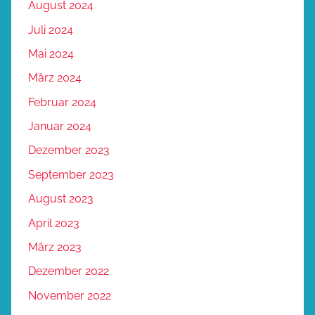
August 2024
Juli 2024
Mai 2024
März 2024
Februar 2024
Januar 2024
Dezember 2023
September 2023
August 2023
April 2023
März 2023
Dezember 2022
November 2022