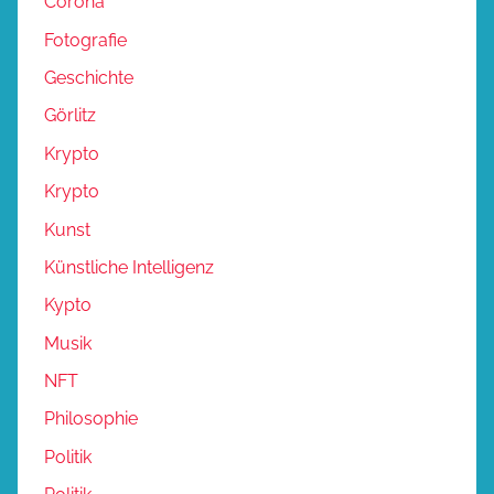
Corona
Fotografie
Geschichte
Görlitz
Krypto
Krypto
Kunst
Künstliche Intelligenz
Kypto
Musik
NFT
Philosophie
Politik