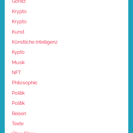
Görlitz
Krypto
Krypto
Kunst
Künstliche Intelligenz
Kypto
Musik
NFT
Philosophie
Politik
Politik
Reisen
Texte