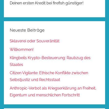
Deinen ersten Kredit bei firefish günstiger!
Neueste Beiträge
Sklaverei oder Souveränität
Willkommen!
Klingbeils Krypto-Besteuerung: Raubzug des
Staates
Citizen Vigilante: Ethische Konflikte zwischen
Selbstjustiz und Rechtsstaat
Anthropic-Verbot als Kriegserklärung an Freiheit,
Eigentum und menschlichen Fortschritt