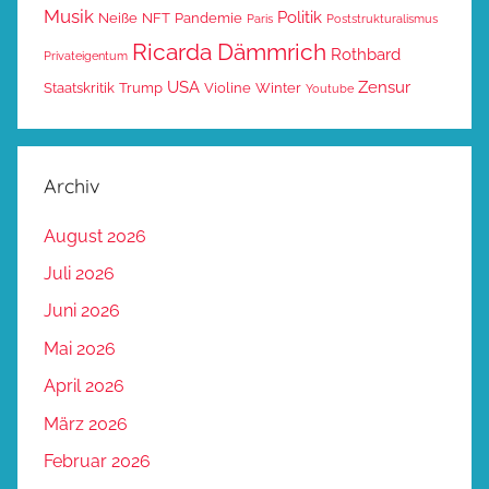
Musik
Politik
Neiße
NFT
Pandemie
Paris
Poststrukturalismus
Ricarda Dämmrich
Rothbard
Privateigentum
USA
Zensur
Staatskritik
Trump
Violine
Winter
Youtube
Archiv
August 2026
Juli 2026
Juni 2026
Mai 2026
April 2026
März 2026
Februar 2026