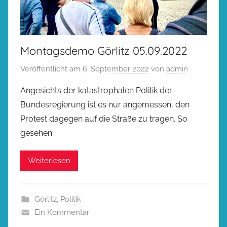
Montagsdemo Görlitz 05.09.2022
Veröffentlicht am
6. September 2022
von
admin
Angesichts der katastrophalen Politik der
Bundesregierung ist es nur angemessen, den
Protest dagegen auf die Straße zu tragen. So
gesehen
Weiterlesen
Görlitz
,
Politik
Ein Kommentar