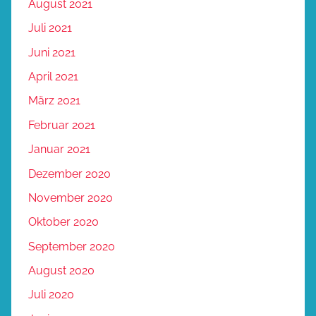
August 2021
Juli 2021
Juni 2021
April 2021
März 2021
Februar 2021
Januar 2021
Dezember 2020
November 2020
Oktober 2020
September 2020
August 2020
Juli 2020