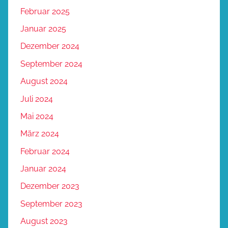
Februar 2025
Januar 2025
Dezember 2024
September 2024
August 2024
Juli 2024
Mai 2024
März 2024
Februar 2024
Januar 2024
Dezember 2023
September 2023
August 2023