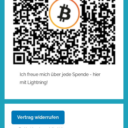
Ich freue mich über jede Spende - hier
mit Lightning!
Vertrag widerrufen