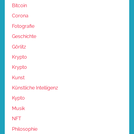
Bitcoin
Corona
Fotografie
Geschichte
Görlitz
Krypto
Krypto
Kunst
Künstliche Intelligenz
Kypto
Musik
NFT
Philosophie