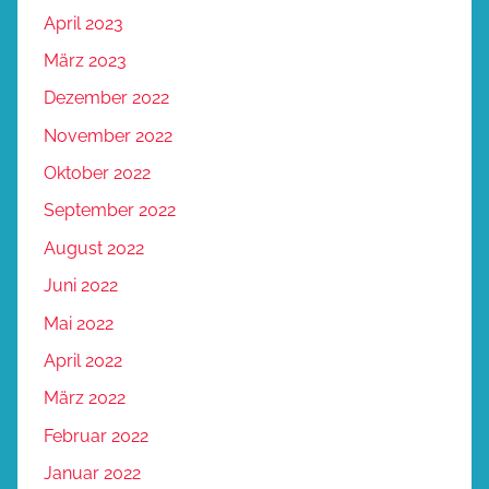
April 2023
März 2023
Dezember 2022
November 2022
Oktober 2022
September 2022
August 2022
Juni 2022
Mai 2022
April 2022
März 2022
Februar 2022
Januar 2022