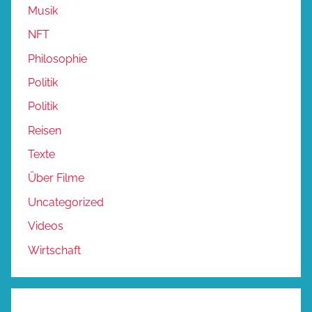
Musik
NFT
Philosophie
Politik
Politik
Reisen
Texte
Über Filme
Uncategorized
Videos
Wirtschaft