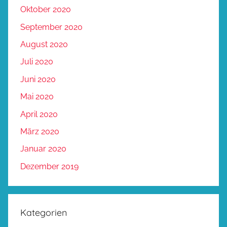
Oktober 2020
September 2020
August 2020
Juli 2020
Juni 2020
Mai 2020
April 2020
März 2020
Januar 2020
Dezember 2019
Kategorien