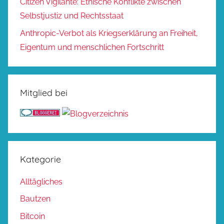
Citizen Vigilante: Ethische Konflikte zwischen
Selbstjustiz und Rechtsstaat
Anthropic-Verbot als Kriegserklärung an Freiheit,
Eigentum und menschlichen Fortschritt
Mitglied bei
Kategorie
Alltägliches
Bautzen
Bitcoin