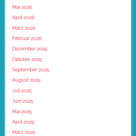
Mai 2026
April 2026
März 2026
Februar 2026
Dezember 2025
Oktober 2025
September 2025
August 2025
Juli 2025
Juni 2025
Mai 2025
April 2025
März 2025