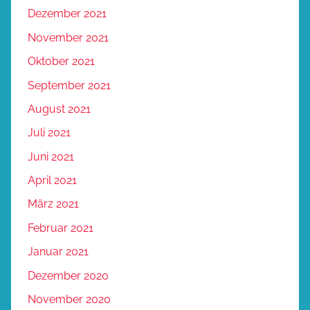
Dezember 2021
November 2021
Oktober 2021
September 2021
August 2021
Juli 2021
Juni 2021
April 2021
März 2021
Februar 2021
Januar 2021
Dezember 2020
November 2020