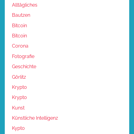
Alltägliches
Bautzen
Bitcoin
Bitcoin
Corona
Fotografie
Geschichte
Görlitz
Krypto
Krypto
Kunst
Künstliche Intelligenz
Kypto