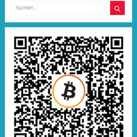
Suchen
nach:
Suchen