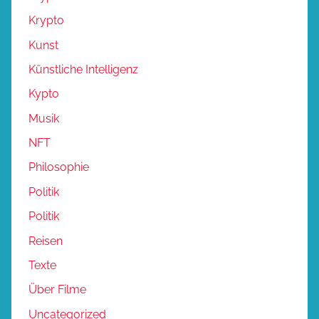
Krypto
Kunst
Künstliche Intelligenz
Kypto
Musik
NFT
Philosophie
Politik
Politik
Reisen
Texte
Über Filme
Uncategorized