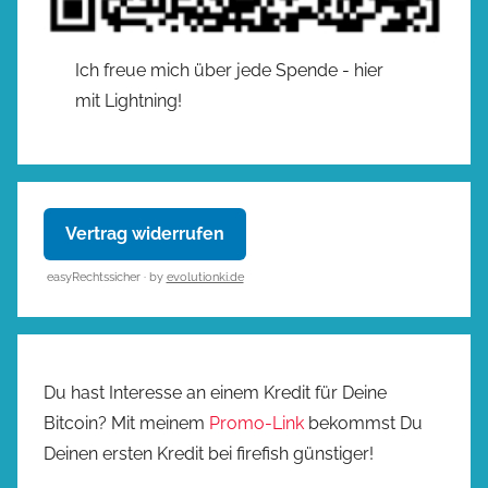
Ich freue mich über jede Spende - hier
mit Lightning!
Vertrag widerrufen
easyRechtssicher · by
evolutionki.de
Du hast Interesse an einem Kredit für Deine
Bitcoin? Mit meinem
Promo-Link
bekommst Du
Deinen ersten Kredit bei firefish günstiger!