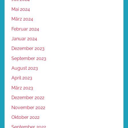
Mai 2024
März 2024
Februar 2024
Januar 2024
Dezember 2023
September 2023
August 2023
April 2023
März 2023
Dezember 2022
November 2022
Oktober 2022
September 2022