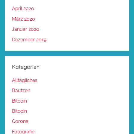
April 2020
März 2020
Januar 2020
Dezember 2019
Kategorien
Alltägliches
Bautzen
Bitcoin
Bitcoin
Corona
Fotografie