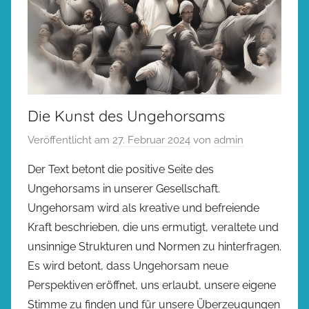
Die Kunst des Ungehorsams
Veröffentlicht am
27. Februar 2024
von
admin
Der Text betont die positive Seite des
Ungehorsams in unserer Gesellschaft.
Ungehorsam wird als kreative und befreiende
Kraft beschrieben, die uns ermutigt, veraltete und
unsinnige Strukturen und Normen zu hinterfragen.
Es wird betont, dass Ungehorsam neue
Perspektiven eröffnet, uns erlaubt, unsere eigene
Stimme zu finden und für unsere Überzeugungen