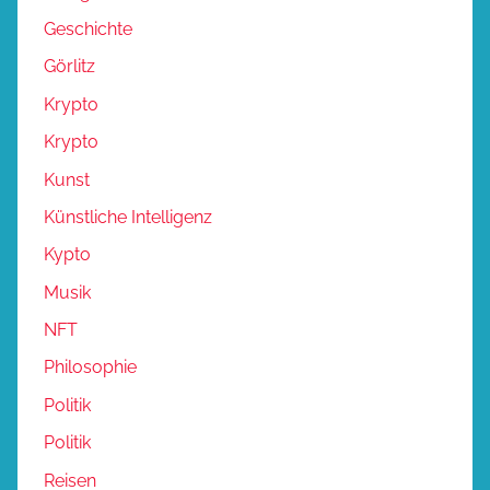
Geschichte
Görlitz
Krypto
Krypto
Kunst
Künstliche Intelligenz
Kypto
Musik
NFT
Philosophie
Politik
Politik
Reisen