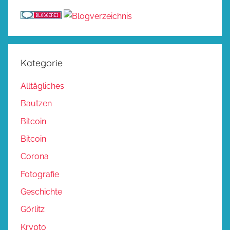
Kategorie
Alltägliches
Bautzen
Bitcoin
Bitcoin
Corona
Fotografie
Geschichte
Görlitz
Krypto