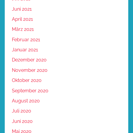
Juni 2021
April 2021
März 2021
Februar 2021
Januar 2021
Dezember 2020
November 2020
Oktober 2020
September 2020
August 2020
Juli 2020
Juni 2020
Mai 2020