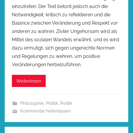
einzutreten. Der Text betont jedoch auch die
Notwendigkeit, kritisch zu reflektieren und die
Balance zwischen Veränderung und Respekt vor
anderen zu wahren. Ziviler Ungehorsam wird als
Mittel des sozialen Wandels erwähnt, und es wird
dazu ermutigt, sich gegen ungerechte Normen
und Regelungen zu wehren, um positive
Veränderungen herbeizuführen.
Weiterlesen
Philosophie
,
Politik
,
Politik
Kommentar hinterlassen