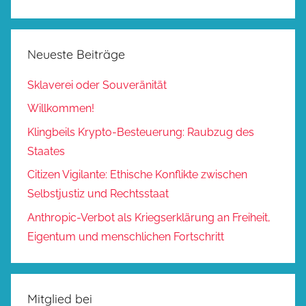
Neueste Beiträge
Sklaverei oder Souveränität
Willkommen!
Klingbeils Krypto-Besteuerung: Raubzug des
Staates
Citizen Vigilante: Ethische Konflikte zwischen
Selbstjustiz und Rechtsstaat
Anthropic-Verbot als Kriegserklärung an Freiheit,
Eigentum und menschlichen Fortschritt
Mitglied bei