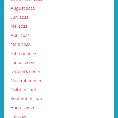
August 2022
Juni 2022
Mai 2022
April 2022
März 2022
Februar 2022
Januar 2022
Dezember 2021
November 2021
Oktober 2021
September 2021
August 2021
Juli 2021