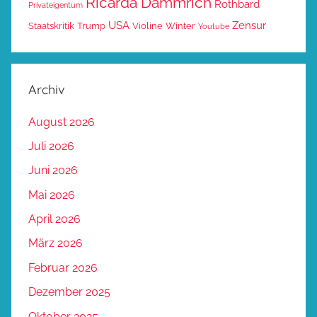
Ricarda Dämmrich
Rothbard
Privateigentum
USA
Zensur
Staatskritik
Trump
Violine
Winter
Youtube
Archiv
August 2026
Juli 2026
Juni 2026
Mai 2026
April 2026
März 2026
Februar 2026
Dezember 2025
Oktober 2025