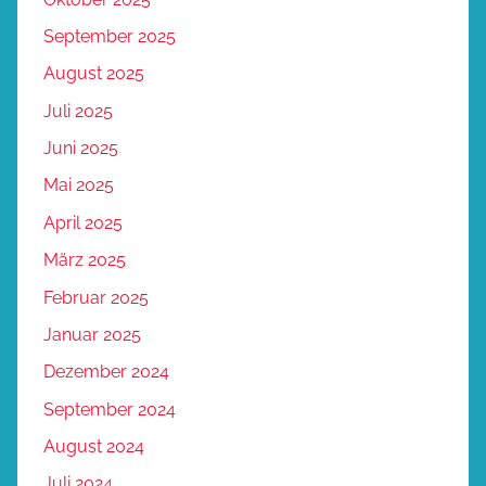
September 2025
August 2025
Juli 2025
Juni 2025
Mai 2025
April 2025
März 2025
Februar 2025
Januar 2025
Dezember 2024
September 2024
August 2024
Juli 2024