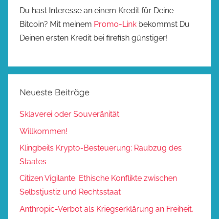
Du hast Interesse an einem Kredit für Deine
Bitcoin? Mit meinem
Promo-Link
bekommst Du
Deinen ersten Kredit bei firefish günstiger!
Neueste Beiträge
Sklaverei oder Souveränität
Willkommen!
Klingbeils Krypto-Besteuerung: Raubzug des
Staates
Citizen Vigilante: Ethische Konflikte zwischen
Selbstjustiz und Rechtsstaat
Anthropic-Verbot als Kriegserklärung an Freiheit,