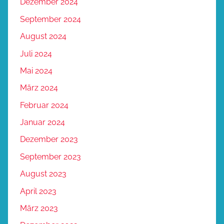
Dezember 2024
September 2024
August 2024
Juli 2024
Mai 2024
März 2024
Februar 2024
Januar 2024
Dezember 2023
September 2023
August 2023
April 2023
März 2023