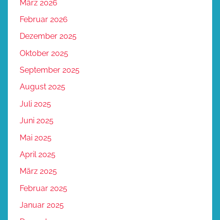
März 2026
Februar 2026
Dezember 2025
Oktober 2025
September 2025
August 2025
Juli 2025
Juni 2025
Mai 2025
April 2025
März 2025
Februar 2025
Januar 2025