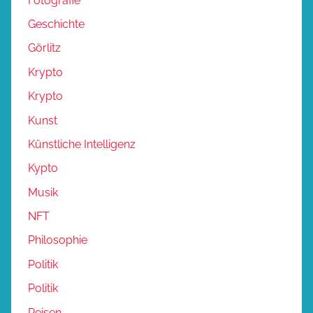
Fotografie
Geschichte
Görlitz
Krypto
Krypto
Kunst
Künstliche Intelligenz
Kypto
Musik
NFT
Philosophie
Politik
Politik
Reisen