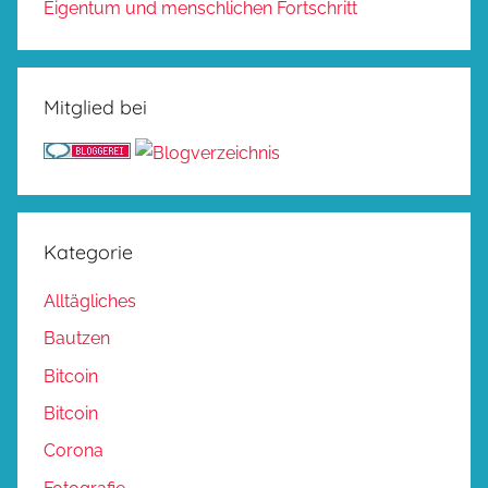
Eigentum und menschlichen Fortschritt
Mitglied bei
Kategorie
Alltägliches
Bautzen
Bitcoin
Bitcoin
Corona