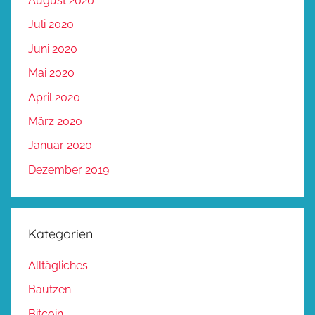
August 2020
Juli 2020
Juni 2020
Mai 2020
April 2020
März 2020
Januar 2020
Dezember 2019
Kategorien
Alltägliches
Bautzen
Bitcoin