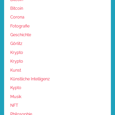
Bitcoin
Corona
Fotografie
Geschichte
Görlitz
Krypto
Krypto
Kunst
Künstliche Intelligenz
Kypto
Musik
NFT
Philosophie