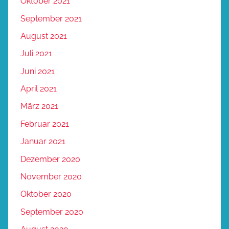
Oktober 2021
September 2021
August 2021
Juli 2021
Juni 2021
April 2021
März 2021
Februar 2021
Januar 2021
Dezember 2020
November 2020
Oktober 2020
September 2020