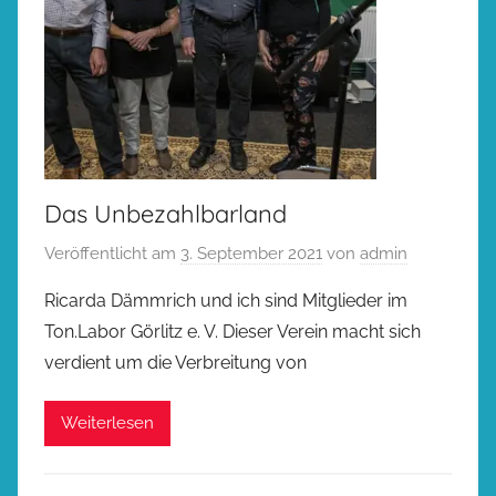
Das Unbezahlbarland
Veröffentlicht am
3. September 2021
von
admin
Ricarda Dämmrich und ich sind Mitglieder im
Ton.Labor Görlitz e. V. Dieser Verein macht sich
verdient um die Verbreitung von
Weiterlesen