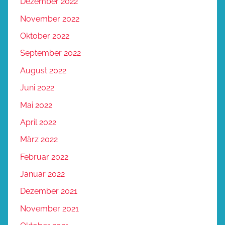
Dezember 2022
November 2022
Oktober 2022
September 2022
August 2022
Juni 2022
Mai 2022
April 2022
März 2022
Februar 2022
Januar 2022
Dezember 2021
November 2021