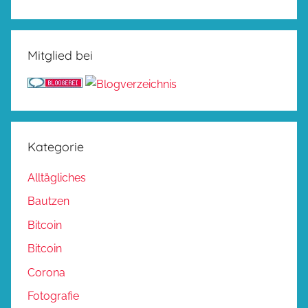
Mitglied bei
Kategorie
Alltägliches
Bautzen
Bitcoin
Bitcoin
Corona
Fotografie