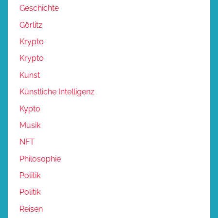
Geschichte
Görlitz
Krypto
Krypto
Kunst
Künstliche Intelligenz
Kypto
Musik
NFT
Philosophie
Politik
Politik
Reisen