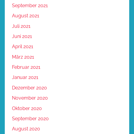
September 2021
August 2021
Juli 2021
Juni 2021
April 2021
März 2021
Februar 2021
Januar 2021
Dezember 2020
November 2020
Oktober 2020
September 2020
August 2020