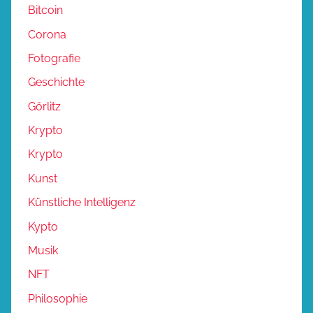
Bitcoin
Corona
Fotografie
Geschichte
Görlitz
Krypto
Krypto
Kunst
Künstliche Intelligenz
Kypto
Musik
NFT
Philosophie