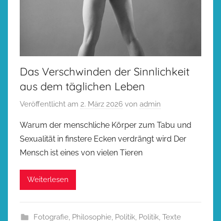
Das Verschwinden der Sinnlichkeit
aus dem täglichen Leben
Veröffentlicht am
2. März 2026
von
admin
Warum der menschliche Körper zum Tabu und
Sexualität in finstere Ecken verdrängt wird Der
Mensch ist eines von vielen Tieren
Weiterlesen
Fotografie
,
Philosophie
,
Politik
,
Politik
,
Texte