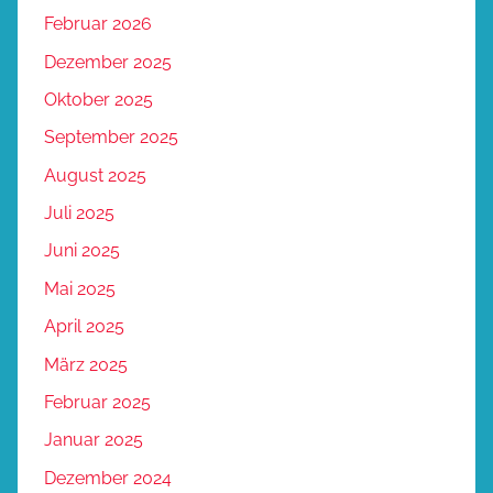
Februar 2026
Dezember 2025
Oktober 2025
September 2025
August 2025
Juli 2025
Juni 2025
Mai 2025
April 2025
März 2025
Februar 2025
Januar 2025
Dezember 2024