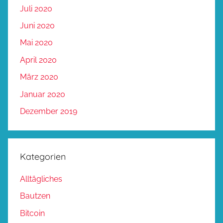
Juli 2020
Juni 2020
Mai 2020
April 2020
März 2020
Januar 2020
Dezember 2019
Kategorien
Alltägliches
Bautzen
Bitcoin