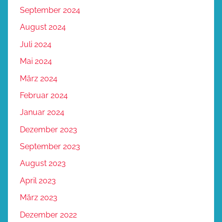
September 2024
August 2024
Juli 2024
Mai 2024
März 2024
Februar 2024
Januar 2024
Dezember 2023
September 2023
August 2023
April 2023
März 2023
Dezember 2022