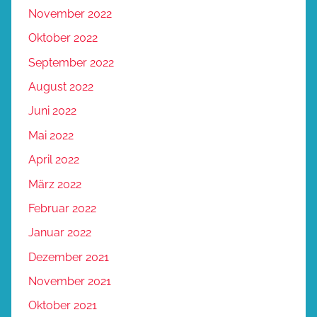
November 2022
Oktober 2022
September 2022
August 2022
Juni 2022
Mai 2022
April 2022
März 2022
Februar 2022
Januar 2022
Dezember 2021
November 2021
Oktober 2021