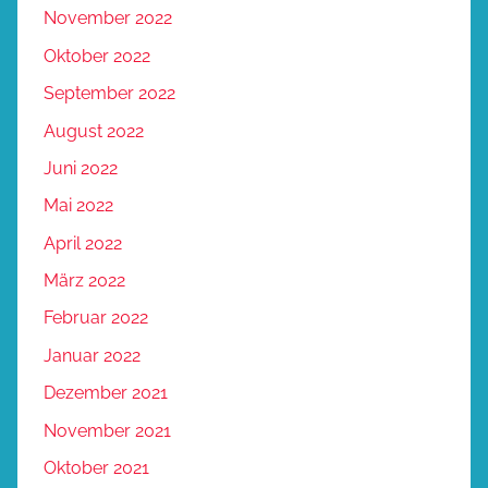
November 2022
Oktober 2022
September 2022
August 2022
Juni 2022
Mai 2022
April 2022
März 2022
Februar 2022
Januar 2022
Dezember 2021
November 2021
Oktober 2021