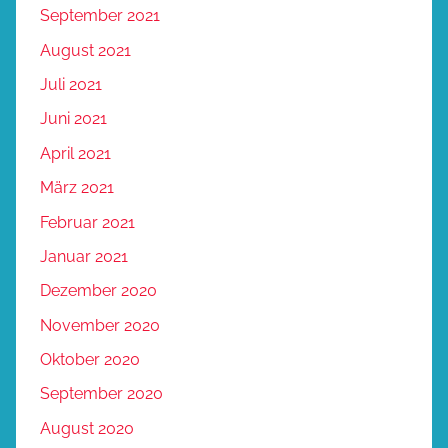
September 2021
August 2021
Juli 2021
Juni 2021
April 2021
März 2021
Februar 2021
Januar 2021
Dezember 2020
November 2020
Oktober 2020
September 2020
August 2020