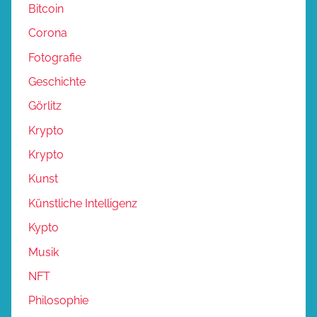
Bitcoin
Corona
Fotografie
Geschichte
Görlitz
Krypto
Krypto
Kunst
Künstliche Intelligenz
Kypto
Musik
NFT
Philosophie