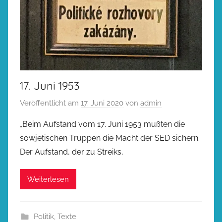
17. Juni 1953
Veröffentlicht am
17. Juni 2020
von
admin
„Beim Aufstand vom 17. Juni 1953 mußten die
sowjetischen Truppen die Macht der SED sichern.
Der Aufstand, der zu Streiks,
Weiterlesen
Politik
,
Texte