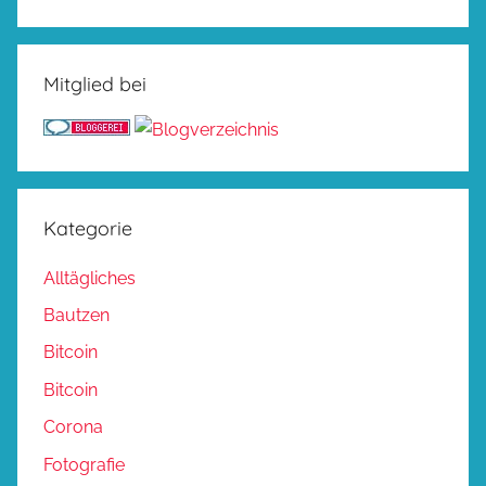
Mitglied bei
Kategorie
Alltägliches
Bautzen
Bitcoin
Bitcoin
Corona
Fotografie