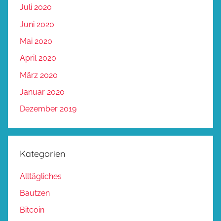
Juli 2020
Juni 2020
Mai 2020
April 2020
März 2020
Januar 2020
Dezember 2019
Kategorien
Alltägliches
Bautzen
Bitcoin