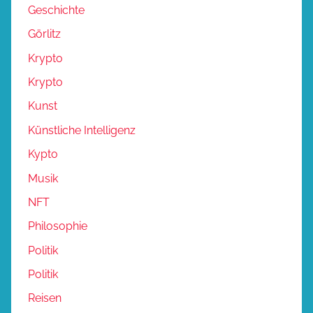
Geschichte
Görlitz
Krypto
Krypto
Kunst
Künstliche Intelligenz
Kypto
Musik
NFT
Philosophie
Politik
Politik
Reisen