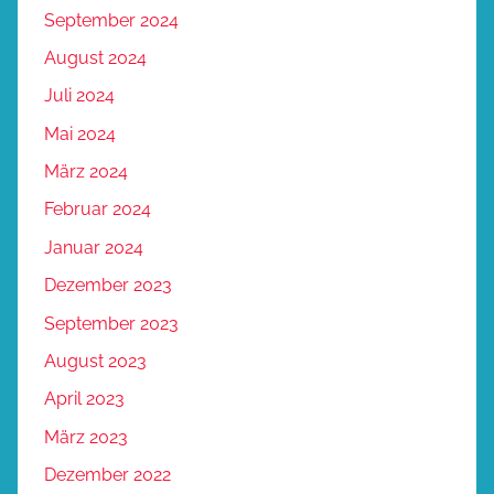
September 2024
August 2024
Juli 2024
Mai 2024
März 2024
Februar 2024
Januar 2024
Dezember 2023
September 2023
August 2023
April 2023
März 2023
Dezember 2022