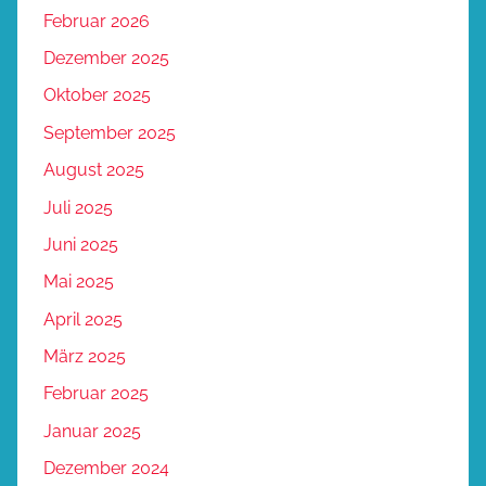
Februar 2026
Dezember 2025
Oktober 2025
September 2025
August 2025
Juli 2025
Juni 2025
Mai 2025
April 2025
März 2025
Februar 2025
Januar 2025
Dezember 2024