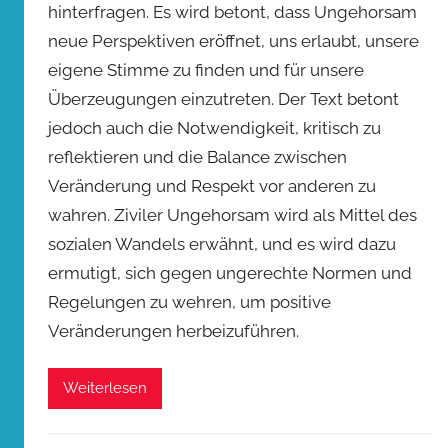
hinterfragen. Es wird betont, dass Ungehorsam
neue Perspektiven eröffnet, uns erlaubt, unsere
eigene Stimme zu finden und für unsere
Überzeugungen einzutreten. Der Text betont
jedoch auch die Notwendigkeit, kritisch zu
reflektieren und die Balance zwischen
Veränderung und Respekt vor anderen zu
wahren. Ziviler Ungehorsam wird als Mittel des
sozialen Wandels erwähnt, und es wird dazu
ermutigt, sich gegen ungerechte Normen und
Regelungen zu wehren, um positive
Veränderungen herbeizuführen.
Weiterlesen