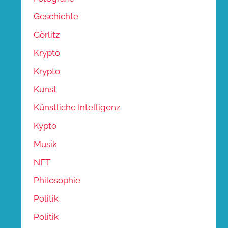
Geschichte
Görlitz
Krypto
Krypto
Kunst
Künstliche Intelligenz
Kypto
Musik
NFT
Philosophie
Politik
Politik