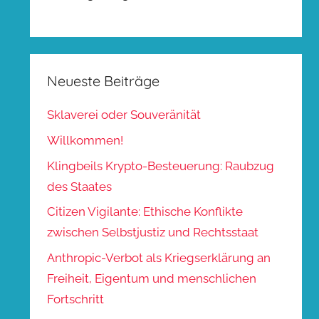
Neueste Beiträge
Sklaverei oder Souveränität
Willkommen!
Klingbeils Krypto-Besteuerung: Raubzug
des Staates
Citizen Vigilante: Ethische Konflikte
zwischen Selbstjustiz und Rechtsstaat
Anthropic-Verbot als Kriegserklärung an
Freiheit, Eigentum und menschlichen
Fortschritt