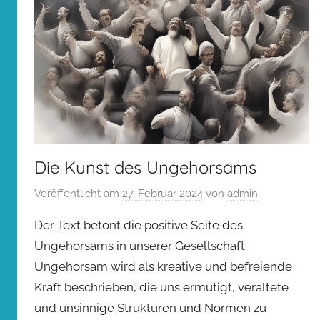
Die Kunst des Ungehorsams
Veröffentlicht am
27. Februar 2024
von
admin
Der Text betont die positive Seite des
Ungehorsams in unserer Gesellschaft.
Ungehorsam wird als kreative und befreiende
Kraft beschrieben, die uns ermutigt, veraltete
und unsinnige Strukturen und Normen zu