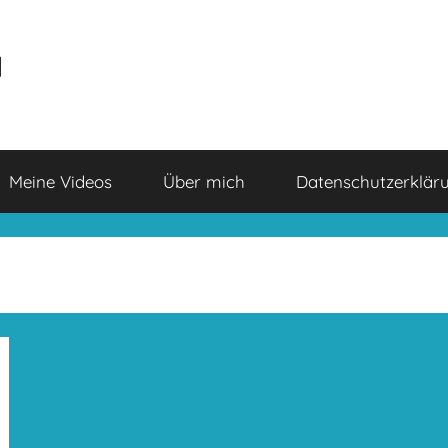
a
Meine Videos
Über mich
Datenschutzerklär