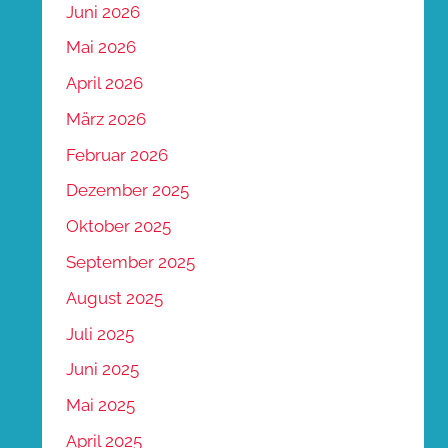
Juni 2026
Mai 2026
April 2026
März 2026
Februar 2026
Dezember 2025
Oktober 2025
September 2025
August 2025
Juli 2025
Juni 2025
Mai 2025
April 2025