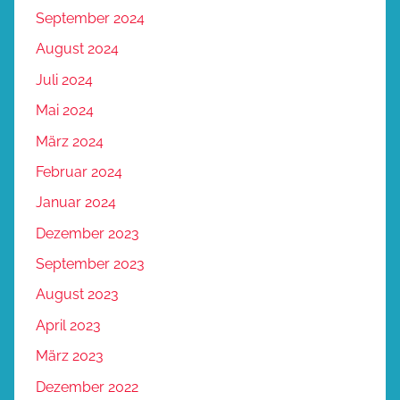
September 2024
August 2024
Juli 2024
Mai 2024
März 2024
Februar 2024
Januar 2024
Dezember 2023
September 2023
August 2023
April 2023
März 2023
Dezember 2022