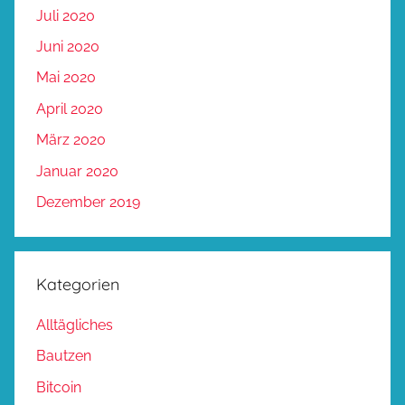
Juli 2020
Juni 2020
Mai 2020
April 2020
März 2020
Januar 2020
Dezember 2019
Kategorien
Alltägliches
Bautzen
Bitcoin