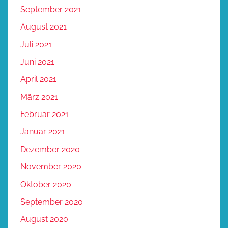
September 2021
August 2021
Juli 2021
Juni 2021
April 2021
März 2021
Februar 2021
Januar 2021
Dezember 2020
November 2020
Oktober 2020
September 2020
August 2020