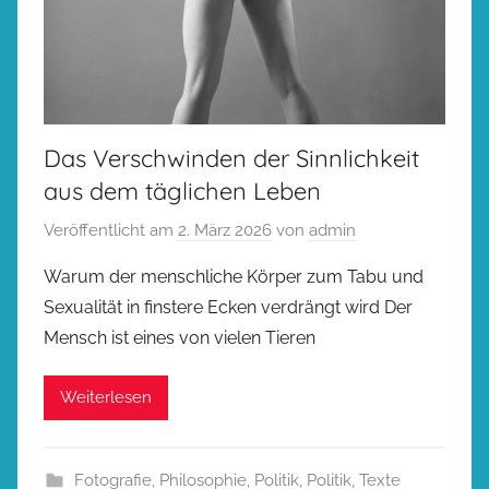
Das Verschwinden der Sinnlichkeit
aus dem täglichen Leben
Veröffentlicht am
2. März 2026
von
admin
Warum der menschliche Körper zum Tabu und
Sexualität in finstere Ecken verdrängt wird Der
Mensch ist eines von vielen Tieren
Weiterlesen
Fotografie
,
Philosophie
,
Politik
,
Politik
,
Texte