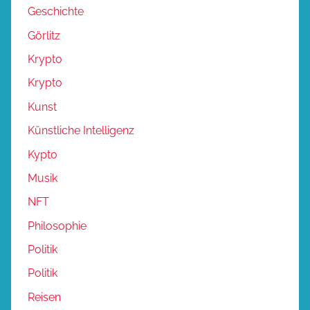
Geschichte
Görlitz
Krypto
Krypto
Kunst
Künstliche Intelligenz
Kypto
Musik
NFT
Philosophie
Politik
Politik
Reisen