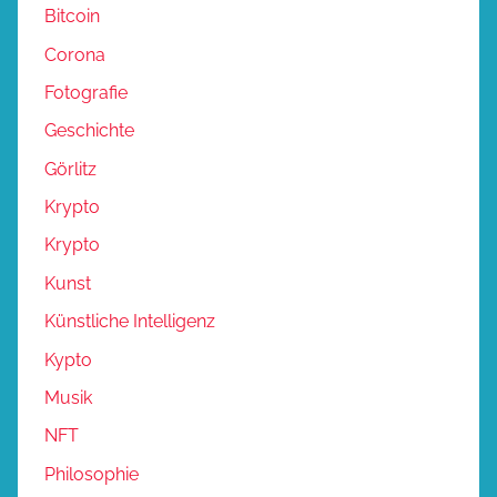
Bitcoin
Corona
Fotografie
Geschichte
Görlitz
Krypto
Krypto
Kunst
Künstliche Intelligenz
Kypto
Musik
NFT
Philosophie