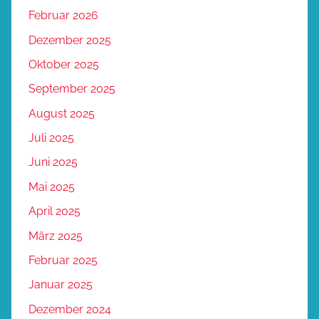
Februar 2026
Dezember 2025
Oktober 2025
September 2025
August 2025
Juli 2025
Juni 2025
Mai 2025
April 2025
März 2025
Februar 2025
Januar 2025
Dezember 2024