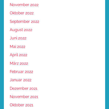
November 2022
Oktober 2022
September 2022
August 2022
Juni 2022
Mai 2022
April 2022
März 2022
Februar 2022
Januar 2022
Dezember 2021
November 2021
Oktober 2021