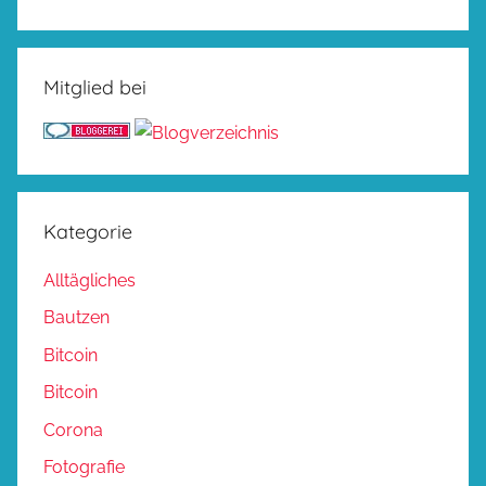
Mitglied bei
Kategorie
Alltägliches
Bautzen
Bitcoin
Bitcoin
Corona
Fotografie